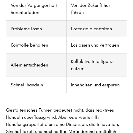
Von der Vergangenheit
Von der Zukunft her
herunterladen
führen
Probleme lösen
Potenziale entfalten
Kontrolle behalten
Loslassen und vertrauen
Kollektive Intelligenz
Allein entscheiden
nutzen
Schnell handeln
Innehalten und erspüren
Gestalterisches Führen bedeutet nicht, dass reaktives
Handeln überflüssig wird. Aber es erweitert Ihr
Handlungsrepertoire um eine Dimension, die Innovation,
Sinnhaftigkeit und nachhaltige Veränderung ermöglicht.