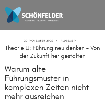
20. NOVEMBER 2025
ALLGEMEIN
Theorie U: Führung neu denken – Von
der Zukunft her gestalten
Warum alte
Führungsmuster in
komplexen Zeiten nicht
mehr ausreichen