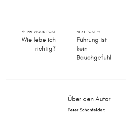
PREVIOUS POST
NEXT POST
Wie lebe ich
Führung ist
richtig?
kein
Bauchgefühl
Über den Autor
Peter Schönfelder
: