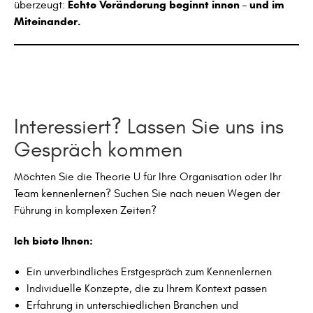
Echte Veränderung beginnt innen – und im
überzeugt:
Miteinander.
Interessiert? Lassen Sie uns ins
Gespräch kommen
Möchten Sie die Theorie U für Ihre Organisation oder Ihr
Team kennenlernen? Suchen Sie nach neuen Wegen der
Führung in komplexen Zeiten?
Ich biete Ihnen:
Ein unverbindliches Erstgespräch zum Kennenlernen
Individuelle Konzepte, die zu Ihrem Kontext passen
Erfahrung in unterschiedlichen Branchen und