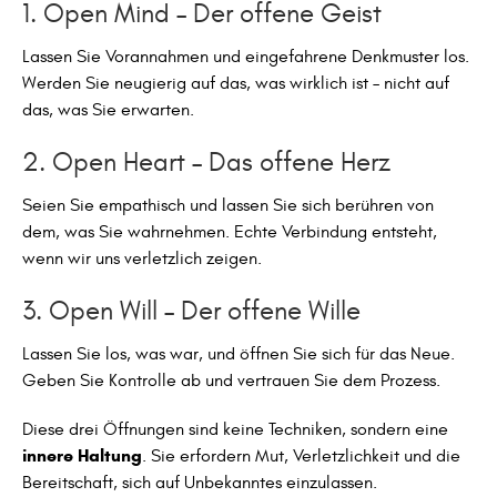
1. Open Mind – Der offene Geist
Lassen Sie Vorannahmen und eingefahrene Denkmuster los.
Werden Sie neugierig auf das, was wirklich ist – nicht auf
das, was Sie erwarten.
2. Open Heart – Das offene Herz
Seien Sie empathisch und lassen Sie sich berühren von
dem, was Sie wahrnehmen. Echte Verbindung entsteht,
wenn wir uns verletzlich zeigen.
3. Open Will – Der offene Wille
Lassen Sie los, was war, und öffnen Sie sich für das Neue.
Geben Sie Kontrolle ab und vertrauen Sie dem Prozess.
Diese drei Öffnungen sind keine Techniken, sondern eine
innere Haltung
. Sie erfordern Mut, Verletzlichkeit und die
Bereitschaft, sich auf Unbekanntes einzulassen.