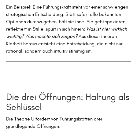
Ein Beispiel: Eine Führungskraft steht vor einer schwierigen
strategischen Entscheidung. Statt sofort alle bekannten
Optionen durchzugehen, hält sie inne. Sie geht spazieren,
reflektiert in Stille, spürt in sich hinein:
Was ist hier wirklich
wichtig? Was möchte sich zeigen?
Aus dieser inneren
Klarheit heraus entsteht eine Entscheidung, die nicht nur
rational, sondern auch intuitiv stimmig ist.
Die drei Öffnungen: Haltung als
Schlüssel
Die Theorie U fordert von Führungskräften drei
grundlegende Öffnungen: