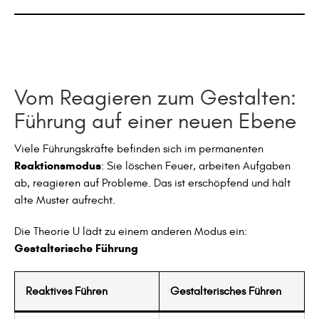
Vom Reagieren zum Gestalten:
Führung auf einer neuen Ebene
Viele Führungskräfte befinden sich im permanenten
Reaktionsmodus
: Sie löschen Feuer, arbeiten Aufgaben
ab, reagieren auf Probleme. Das ist erschöpfend und hält
alte Muster aufrecht.
Die Theorie U lädt zu einem anderen Modus ein:
Gestalterische Führung
Reaktives Führen
Gestalterisches Führen