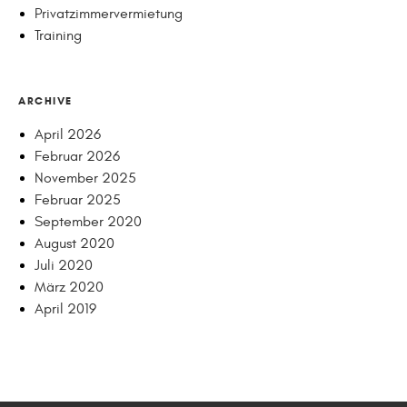
Privatzimmervermietung
Training
ARCHIVE
April 2026
Februar 2026
November 2025
Februar 2025
September 2020
August 2020
Juli 2020
März 2020
April 2019