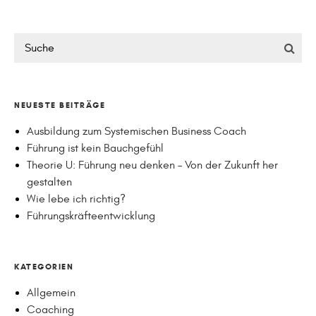
NEUESTE BEITRÄGE
Ausbildung zum Systemischen Business Coach
Führung ist kein Bauchgefühl
Theorie U: Führung neu denken – Von der Zukunft her
gestalten
Wie lebe ich richtig?
Führungskräfteentwicklung
KATEGORIEN
Allgemein
Coaching