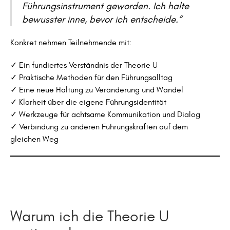
Führungsinstrument geworden. Ich halte
bewusster inne, bevor ich entscheide.“
Konkret nehmen Teilnehmende mit:
✓ Ein fundiertes Verständnis der Theorie U
✓ Praktische Methoden für den Führungsalltag
✓ Eine neue Haltung zu Veränderung und Wandel
✓ Klarheit über die eigene Führungsidentität
✓ Werkzeuge für achtsame Kommunikation und Dialog
✓ Verbindung zu anderen Führungskräften auf dem
gleichen Weg
Warum ich die Theorie U