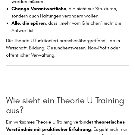
werden müssen
Change-Verantwortliche
, die nicht nur Strukturen,
sondern auch Haltungen verändern wollen
Alle, die spüren
, dass „mehr vom Gleichen“ nicht die
Antwort ist
Die Theorie U funktioniert branchenübergreifend – ob in
Wirtschaft, Bildung, Gesundheitswesen, Non-Profit oder
öffentlicher Verwaltung.
Wie sieht ein Theorie U Training
aus?
theoretisches
Ein wirksames Theorie U Training verbindet
Verständnis mit praktischer Erfahrung
. Es geht nicht nur