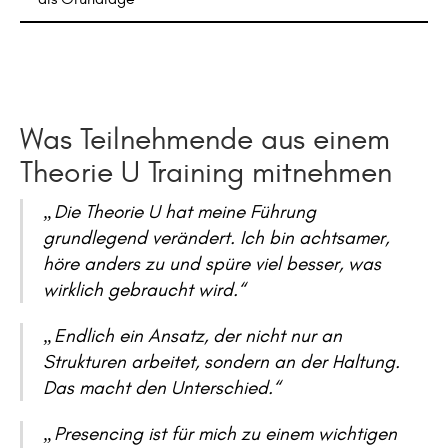
Was Teilnehmende aus einem
Theorie U Training mitnehmen
„Die Theorie U hat meine Führung
grundlegend verändert. Ich bin achtsamer,
höre anders zu und spüre viel besser, was
wirklich gebraucht wird.“
„Endlich ein Ansatz, der nicht nur an
Strukturen arbeitet, sondern an der Haltung.
Das macht den Unterschied.“
„Presencing ist für mich zu einem wichtigen