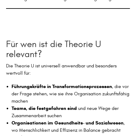
Für wen ist die Theorie U
relevant?
Die Theorie U ist universell anwendbar und besonders
wertvoll für:
Führungskräfte in Transformationsprozessen
, die vor
der Frage stehen, wie sie ihre Organisation zukunftsfähig
machen
Teams, die festgefahren sind
und neue Wege der
Zusammenarbeit suchen
Organisationen im Gesundheits- und Sozialwesen
,
wo Menschlichkeit und Effizienz in Balance gebracht