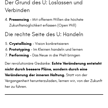
Der Grund des U: Loslassen und
Verbinden
Presencing
– Mit offenem Willen die höchste
Zukunftsmöglichkeit erfassen (Open Will)
Die rechte Seite des U: Handeln
Crystallizing
– Vision konkretisieren
Prototyping
– Im Kleinen handeln und lernen
Performing
– Das Neue in die Welt bringen
Echte Veränderung entsteht
Der revolutionäre Gedanke:
nicht durch bessere Pläne, sondern durch eine
Veränderung der inneren Haltung.
Statt von der
Vergangenheit herunterzuladen, lernen wir, von der Zukunft
her zu führen.