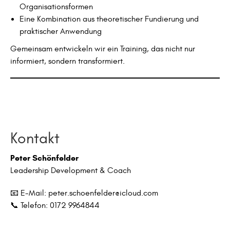
Organisationsformen
Eine Kombination aus theoretischer Fundierung und
praktischer Anwendung
Gemeinsam entwickeln wir ein Training, das nicht nur
informiert, sondern transformiert.
Kontakt
Peter Schönfelder
Leadership Development & Coach
📧 E-Mail: peter.schoenfelder@icloud.com
📞 Telefon: 0172 9964844