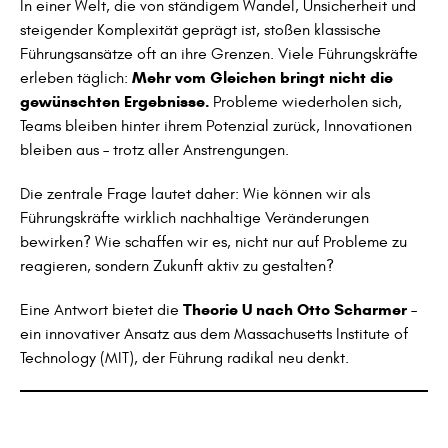
In einer Welt, die von ständigem Wandel, Unsicherheit und
steigender Komplexität geprägt ist, stoßen klassische
Führungsansätze oft an ihre Grenzen. Viele Führungskräfte
Mehr vom Gleichen bringt nicht die
erleben täglich:
gewünschten Ergebnisse.
Probleme wiederholen sich,
Teams bleiben hinter ihrem Potenzial zurück, Innovationen
bleiben aus – trotz aller Anstrengungen.
Die zentrale Frage lautet daher: Wie können wir als
Führungskräfte wirklich nachhaltige Veränderungen
bewirken? Wie schaffen wir es, nicht nur auf Probleme zu
reagieren, sondern Zukunft aktiv zu gestalten?
Theorie U nach Otto Scharmer
Eine Antwort bietet die
–
ein innovativer Ansatz aus dem Massachusetts Institute of
Technology (MIT), der Führung radikal neu denkt.