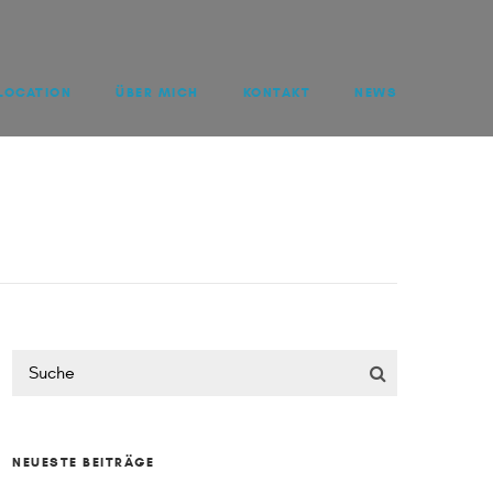
LOCATION
ÜBER MICH
KONTAKT
NEWS
NEUESTE BEITRÄGE