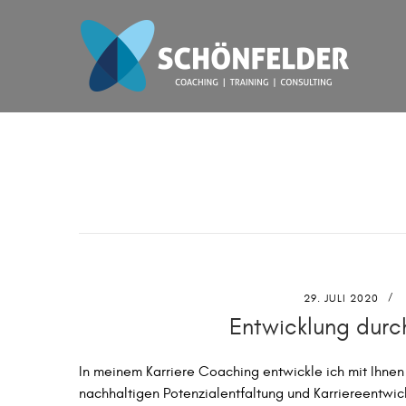
29. JULI 2020
Entwicklung dur
In meinem Karriere Coaching entwickle ich mit Ihnen 
nachhaltigen Potenzialentfaltung und Karriereentwic