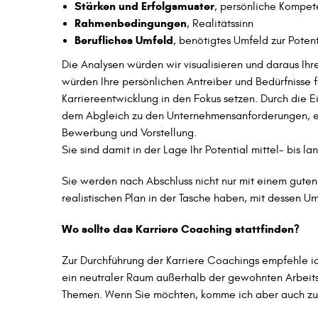
Stärken und Erfolgsmuster
, persönliche Kompe
Rahmenbedingungen
, Realitätssinn
Berufliches Umfeld
, benötigtes Umfeld zur Poten
Die Analysen würden wir visualisieren und daraus Ihr
würden Ihre persönlichen Antreiber und Bedürfnisse 
Karriereentwicklung in den Fokus setzen. Durch die 
dem Abgleich zu den Unternehmensanforderungen, ent
Bewerbung und Vorstellung.
Sie sind damit in der Lage Ihr Potential mittel- bis lan
Sie werden nach Abschluss nicht nur mit einem gute
realistischen Plan in der Tasche haben, mit dessen 
Wo sollte das Karriere Coaching stattfinden?
Zur Durchführung der Karriere Coachings empfehle 
ein neutraler Raum außerhalb der gewohnten Arbeitsu
Themen. Wenn Sie möchten, komme ich aber auch zu 