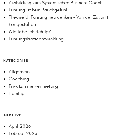
Ausbildung zum Systemischen Business Coach
Führung ist kein Bauchgefühl
Theorie U: Führung neu denken – Von der Zukunft
her gestalten
Wie lebe ich richtig?
Führungskräfteentwicklung
KATEGORIEN
Allgemein
Coaching
Privatzimmervermietung
Training
ARCHIVE
April 2026
Februar 2026