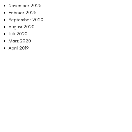
November 2025
Februar 2025
September 2020
August 2020
Juli 2020
März 2020
April 2019