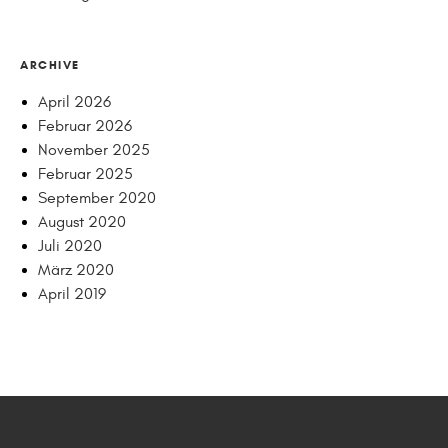
ARCHIVE
April 2026
Februar 2026
November 2025
Februar 2025
September 2020
August 2020
Juli 2020
März 2020
April 2019