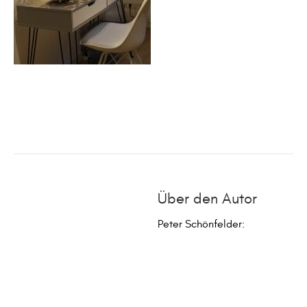
Über den Autor
Peter Schönfelder
: