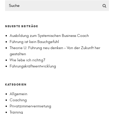
NEUESTE BEITRÄGE
Ausbildung zum Systemischen Business Coach
Führung ist kein Bauchgefühl
Theorie U: Führung neu denken – Von der Zukunft her
gestalten
Wie lebe ich richtig?
Führungskräfteentwicklung
KATEGORIEN
Allgemein
Coaching
Privatzimmervermietung
Training