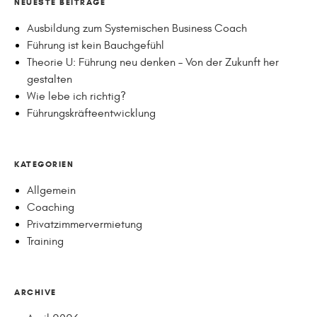
NEUESTE BEITRÄGE
Ausbildung zum Systemischen Business Coach
Führung ist kein Bauchgefühl
Theorie U: Führung neu denken – Von der Zukunft her
gestalten
Wie lebe ich richtig?
Führungskräfteentwicklung
KATEGORIEN
Allgemein
Coaching
Privatzimmervermietung
Training
ARCHIVE