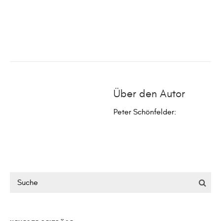
Über den Autor
Peter Schönfelder
: