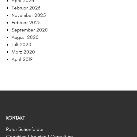
April 2026
Februar 2026
November 2025
Februar 2025
September 2020
August 2020
Juli 2020
März 2020
April 2019
KONTAKT
Peter Schönfelder
Coaching | Training | Consulting