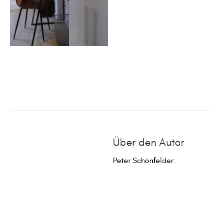
Über den Autor
Peter Schönfelder
: