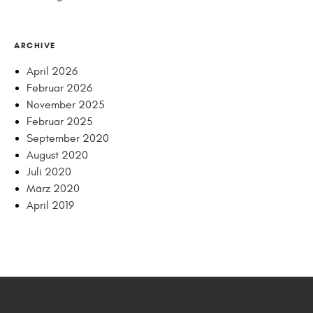
ARCHIVE
April 2026
Februar 2026
November 2025
Februar 2025
September 2020
August 2020
Juli 2020
März 2020
April 2019