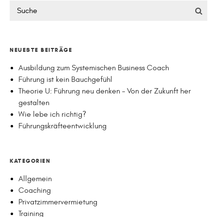
NEUESTE BEITRÄGE
Ausbildung zum Systemischen Business Coach
Führung ist kein Bauchgefühl
Theorie U: Führung neu denken – Von der Zukunft her
gestalten
Wie lebe ich richtig?
Führungskräfteentwicklung
KATEGORIEN
Allgemein
Coaching
Privatzimmervermietung
Training