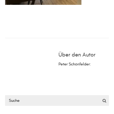
Über den Autor
Peter Schönfelder
: