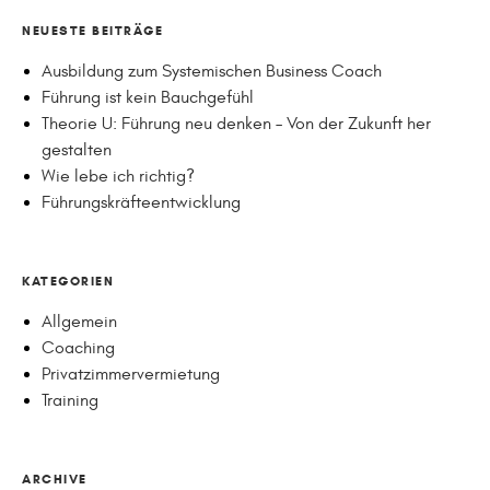
NEUESTE BEITRÄGE
Ausbildung zum Systemischen Business Coach
Führung ist kein Bauchgefühl
Theorie U: Führung neu denken – Von der Zukunft her
gestalten
Wie lebe ich richtig?
Führungskräfteentwicklung
KATEGORIEN
Allgemein
Coaching
Privatzimmervermietung
Training
ARCHIVE