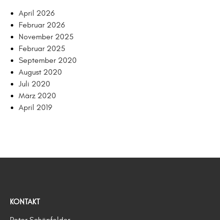
April 2026
Februar 2026
November 2025
Februar 2025
September 2020
August 2020
Juli 2020
März 2020
April 2019
KONTAKT