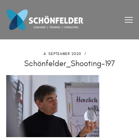
4. SEPTEMBER 2020
Schönfelder_Shooting-197