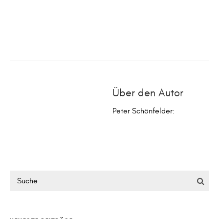
Über den Autor
Peter Schönfelder
: