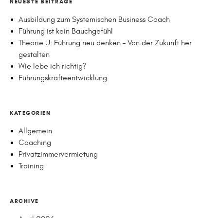
NEUESTE BEITRÄGE
Ausbildung zum Systemischen Business Coach
Führung ist kein Bauchgefühl
Theorie U: Führung neu denken – Von der Zukunft her
gestalten
Wie lebe ich richtig?
Führungskräfteentwicklung
KATEGORIEN
Allgemein
Coaching
Privatzimmervermietung
Training
ARCHIVE