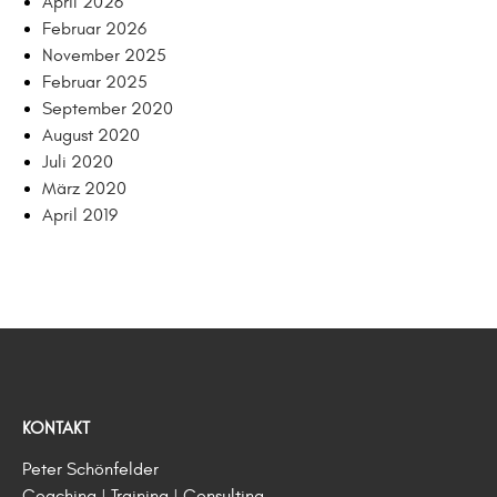
April 2026
Februar 2026
November 2025
Februar 2025
September 2020
August 2020
Juli 2020
März 2020
April 2019
KONTAKT
Peter Schönfelder
Coaching | Training | Consulting