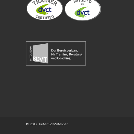
© 2018 . Peter Schönfelder