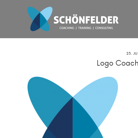
23. JU
Logo Coach