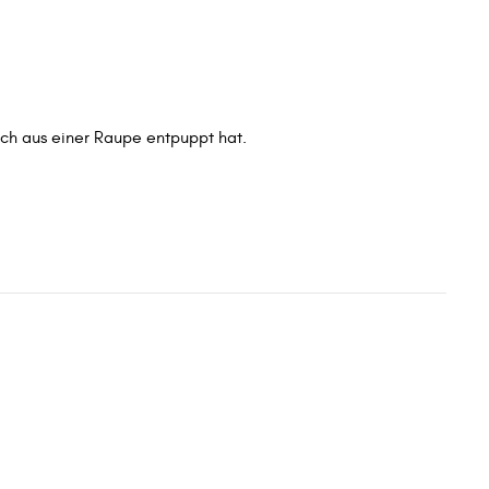
ich aus einer Raupe entpuppt hat.