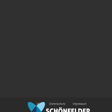
AGB
Datenschutz
Impressum