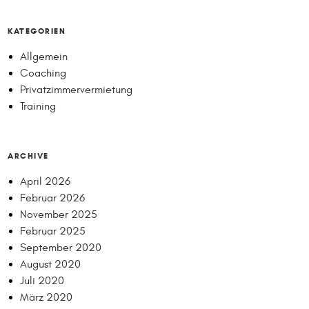
KATEGORIEN
Allgemein
Coaching
Privatzimmervermietung
Training
ARCHIVE
April 2026
Februar 2026
November 2025
Februar 2025
September 2020
August 2020
Juli 2020
März 2020