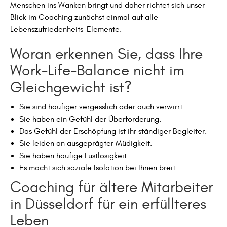
Menschen ins Wanken bringt und daher richtet sich unser
Blick im Coaching zunächst einmal auf alle
Lebenszufriedenheits-Elemente.
Woran erkennen Sie, dass Ihre
Work-Life-Balance nicht im
Gleichgewicht ist?
Sie sind häufiger vergesslich oder auch verwirrt.
Sie haben ein Gefühl der Überforderung.
Das Gefühl der Erschöpfung ist ihr ständiger Begleiter.
Sie leiden an ausgeprägter Müdigkeit.
Sie haben häufige Lustlosigkeit.
Es macht sich soziale Isolation bei Ihnen breit.
Coaching für ältere Mitarbeiter
in Düsseldorf für ein erfüllteres
Leben