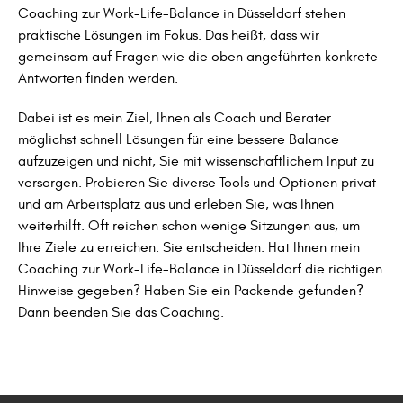
Coaching zur Work-Life-Balance in Düsseldorf stehen
praktische Lösungen im Fokus. Das heißt, dass wir
gemeinsam auf Fragen wie die oben angeführten konkrete
Antworten finden werden.
Dabei ist es mein Ziel, Ihnen als Coach und Berater
möglichst schnell Lösungen für eine bessere Balance
aufzuzeigen und nicht, Sie mit wissenschaftlichem Input zu
versorgen. Probieren Sie diverse Tools und Optionen privat
und am Arbeitsplatz aus und erleben Sie, was Ihnen
weiterhilft. Oft reichen schon wenige Sitzungen aus, um
Ihre Ziele zu erreichen. Sie entscheiden: Hat Ihnen mein
Coaching zur Work-Life-Balance in Düsseldorf die richtigen
Hinweise gegeben? Haben Sie ein Packende gefunden?
Dann beenden Sie das Coaching.