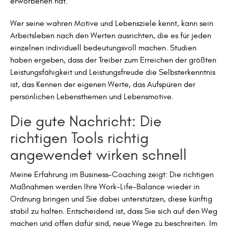
erworbenen hat.
Wer seine wahren Motive und Lebensziele kennt, kann sein
Arbeitsleben nach den Werten ausrichten, die es für jeden
einzelnen individuell bedeutungsvoll machen. Studien
haben ergeben, dass der Treiber zum Erreichen der größten
Leistungsfähigkeit und Leistungsfreude die Selbsterkenntnis
ist, das Kennen der eigenen Werte, das Aufspüren der
persönlichen Lebensthemen und Lebensmotive.
Die gute Nachricht: Die
richtigen Tools richtig
angewendet wirken schnell
Meine Erfahrung im Business-Coaching zeigt: Die richtigen
Maßnahmen werden Ihre Work-Life-Balance wieder in
Ordnung bringen und Sie dabei unterstützen, diese künftig
stabil zu halten. Entscheidend ist, dass Sie sich auf den Weg
machen und offen dafür sind, neue Wege zu beschreiten. Im