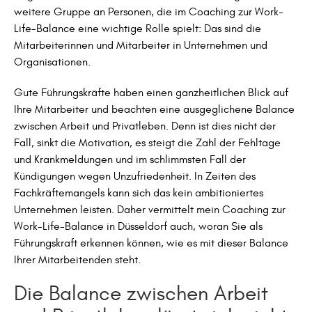
weitere Gruppe an Personen, die im Coaching zur Work-
Life-Balance eine wichtige Rolle spielt: Das sind die
Mitarbeiterinnen und Mitarbeiter in Unternehmen und
Organisationen.
Gute Führungskräfte haben einen ganzheitlichen Blick auf
Ihre Mitarbeiter und beachten eine ausgeglichene Balance
zwischen Arbeit und Privatleben. Denn ist dies nicht der
Fall, sinkt die Motivation, es steigt die Zahl der Fehltage
und Krankmeldungen und im schlimmsten Fall der
Kündigungen wegen Unzufriedenheit. In Zeiten des
Fachkräftemangels kann sich das kein ambitioniertes
Unternehmen leisten. Daher vermittelt mein Coaching zur
Work-Life-Balance in Düsseldorf auch, woran Sie als
Führungskraft erkennen können, wie es mit dieser Balance
Ihrer Mitarbeitenden steht.
Die Balance zwischen Arbeit