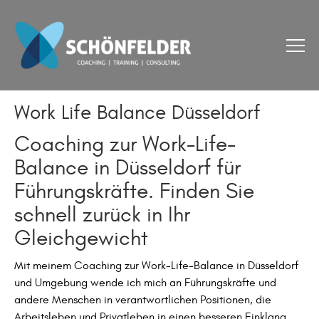
Work Life Balance Düsseldorf
Coaching zur Work-Life-
Balance in Düsseldorf für
Führungskräfte. Finden Sie
schnell zurück in Ihr
Gleichgewicht
Mit meinem Coaching zur Work-Life-Balance in Düsseldorf
und Umgebung wende ich mich an Führungskräfte und
andere Menschen in verantwortlichen Positionen, die
Arbeitsleben und Privatleben in einen besseren Einklang