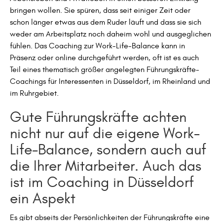
bringen wollen. Sie spüren, dass seit einiger Zeit oder
schon länger etwas aus dem Ruder läuft und dass sie sich
weder am Arbeitsplatz noch daheim wohl und ausgeglichen
fühlen. Das Coaching zur Work-Life-Balance kann in
Präsenz oder online durchgeführt werden, oft ist es auch
Teil eines thematisch größer angelegten Führungskräfte-
Coachings für Interessenten in Düsseldorf, im Rheinland und
im Ruhrgebiet.
Gute Führungskräfte achten
nicht nur auf die eigene Work-
Life-Balance, sondern auch auf
die Ihrer Mitarbeiter. Auch das
ist im Coaching in Düsseldorf
ein Aspekt
Es gibt abseits der Persönlichkeiten der Führungskräfte eine