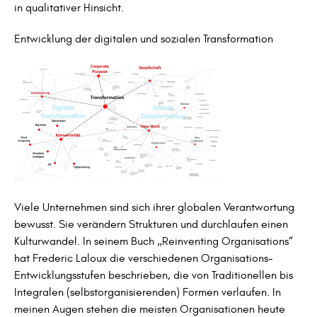
in qualitativer Hinsicht.
Entwicklung der digitalen und sozialen Transformation
Viele Unternehmen sind sich ihrer globalen Verantwortung
bewusst. Sie verändern Strukturen und durchlaufen einen
Kulturwandel. In seinem Buch „Reinventing Organisations“
hat Frederic Laloux die verschiedenen Organisations-
Entwicklungsstufen beschrieben, die von Traditionellen bis
Integralen (selbstorganisierenden) Formen verlaufen. In
meinen Augen stehen die meisten Organisationen heute