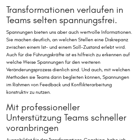
Transformationen verlaufen in
Teams selten spannungsfrei.
Spannungen bieten uns aber auch wertvolle Informationen.
Sie machen deutlich, an welchen Stellen eine Diskrepanz
zwischen einem Ist- und einem Soll-Zustand erlebt wird.
Auch für die Führungskräfte ist es hilfreich zu erkennen auf
welche Weise Spannungen für den weiteren
Veränderungsprozess dienlich sind. Und auch, mit welchen
Methoden sie Teams darin begleiten können, Spannungen
im Rahmen von Feedback und Konflikterarbeitung
konstruktiv zu nutzen.
Mit professioneller
Unterstützung Teams schneller
voranbringen