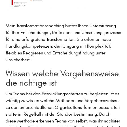
Mein Transformationscoaching bietet Ihnen Unterstützung
für Ihre Entscheidungs-, Reflexion- und Umsetzungsprozesse
für eine erfolgreiche Transformation. Sie erlernen neue
Handlungskompetenzen, den Umgang mit Komplexität,
flexibles Reagieren und Entscheidungsfindung unter
Unsicherheit.
Wissen welche Vorgehensweise
die richtige ist
Um Teams bei den Entwicklungsschritten zu begleiten ist es
wichtig zu wissen welche Methoden und Vorgehensweisen
zu den unterschiedlichen Organisations-formen passen. Ich
starte im Regelfall mit der Standortbestimmung. Durch
diese Methode erkennen Teams von selbst, was ihr nächster