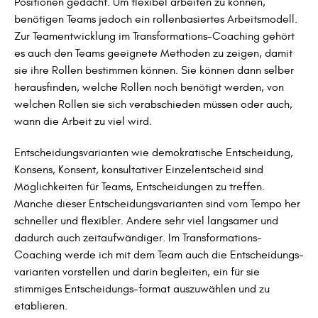
Positionen gedacht. Um flexibel arbeiten zu können,
benötigen Teams jedoch ein rollenbasiertes Arbeitsmodell.
Zur Teamentwicklung im Transformations-Coaching gehört
es auch den Teams geeignete Methoden zu zeigen, damit
sie ihre Rollen bestimmen können. Sie können dann selber
herausfinden, welche Rollen noch benötigt werden, von
welchen Rollen sie sich verabschieden müssen oder auch,
wann die Arbeit zu viel wird.
Entscheidungsvarianten wie demokratische Entscheidung,
Konsens, Konsent, konsultativer Einzelentscheid sind
Möglichkeiten für Teams, Entscheidungen zu treffen.
Manche dieser Entscheidungsvarianten sind vom Tempo her
schneller und flexibler. Andere sehr viel langsamer und
dadurch auch zeitaufwändiger. Im Transformations-
Coaching werde ich mit dem Team auch die Entscheidungs-
varianten vorstellen und darin begleiten, ein für sie
stimmiges Entscheidungs-format auszuwählen und zu
etablieren.