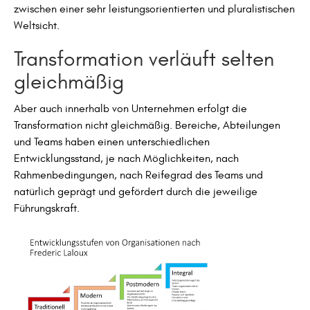
zwischen einer sehr leistungsorientierten und pluralistischen
Weltsicht.
Transformation verläuft selten
gleichmäßig
Aber auch innerhalb von Unternehmen erfolgt die
Transformation nicht gleichmäßig. Bereiche, Abteilungen
und Teams haben einen unterschiedlichen
Entwicklungsstand, je nach Möglichkeiten, nach
Rahmenbedingungen, nach Reifegrad des Teams und
natürlich geprägt und gefördert durch die jeweilige
Führungskraft.