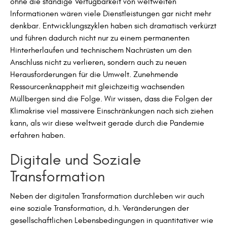
ohne die ständige Verfügbarkeit von weltweiten
Informationen wären viele Dienstleistungen gar nicht mehr
denkbar. Entwicklungszyklen haben sich dramatisch verkürzt
und führen dadurch nicht nur zu einem permanenten
Hinterherlaufen und technischem Nachrüsten um den
Anschluss nicht zu verlieren, sondern auch zu neuen
Herausforderungen für die Umwelt. Zunehmende
Ressourcenknappheit mit gleichzeitig wachsenden
Müllbergen sind die Folge. Wir wissen, dass die Folgen der
Klimakrise viel massivere Einschränkungen nach sich ziehen
kann, als wir diese weltweit gerade durch die Pandemie
erfahren haben.
Digitale und Soziale
Transformation
Neben der digitalen Transformation durchleben wir auch
eine soziale Transformation, d.h. Veränderungen der
gesellschaftlichen Lebensbedingungen in quantitativer wie