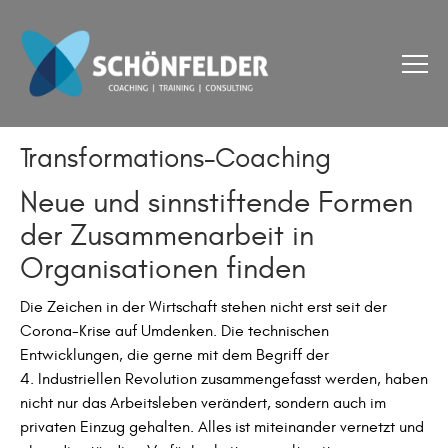
Transformations-Coaching
Neue und sinnstiftende Formen
der Zusammenarbeit in
Organisationen finden
Die Zeichen in der Wirtschaft stehen nicht erst seit der
Corona-Krise auf Umdenken. Die technischen
Entwicklungen, die gerne mit dem Begriff der
4. Industriellen Revolution zusammengefasst werden, haben
nicht nur das Arbeitsleben verändert, sondern auch im
privaten Einzug gehalten. Alles ist miteinander vernetzt und