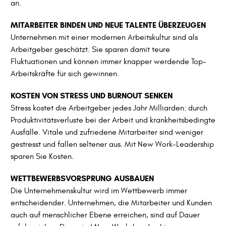
an.
MITARBEITER BINDEN UND NEUE TALENTE ÜBERZEUGEN
Unternehmen mit einer modernen Arbeitskultur sind als
Arbeitgeber geschätzt. Sie sparen damit teure
Fluktuationen und können immer knapper werdende Top-
Arbeitskräfte für sich gewinnen.
KOSTEN VON STRESS UND BURNOUT SENKEN
Stress kostet die Arbeitgeber jedes Jahr Milliarden: durch
Produktivitätsverluste bei der Arbeit und krankheitsbedingte
Ausfälle. Vitale und zufriedene Mitarbeiter sind weniger
gestresst und fallen seltener aus. Mit New Work-Leadership
sparen Sie Kosten.
WETTBEWERBSVORSPRUNG AUSBAUEN
Die Unternehmenskultur wird im Wettbewerb immer
entscheidender. Unternehmen, die Mitarbeiter und Kunden
auch auf menschlicher Ebene erreichen, sind auf Dauer