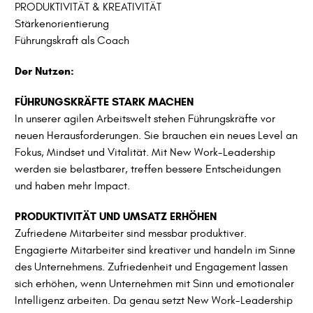
PRODUKTIVITÄT & KREATIVITÄT
Stärkenorientierung
Führungskraft als Coach
Der Nutzen:
FÜHRUNGSKRÄFTE STARK MACHEN
In unserer agilen Arbeitswelt stehen Führungskräfte vor
neuen Herausforderungen. Sie brauchen ein neues Level an
Fokus, Mindset und Vitalität. Mit New Work-Leadership
werden sie belastbarer, treffen bessere Entscheidungen
und haben mehr Impact.
PRODUKTIVITÄT UND UMSATZ ERHÖHEN
Zufriedene Mitarbeiter sind messbar produktiver.
Engagierte Mitarbeiter sind kreativer und handeln im Sinne
des Unternehmens. Zufriedenheit und Engagement lassen
sich erhöhen, wenn Unternehmen mit Sinn und emotionaler
Intelligenz arbeiten. Da genau setzt New Work-Leadership