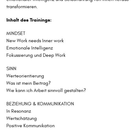
transformieren.
Inhalt des Trainings:
MINDSET
New Work needs Inner work
Emotionale Intelligenz
Fokussierung und Deep Work
SINN
Werteorientierung
Was ist mein Beitrag?
Wie kann ich Arbeit sinnvoll gestalten?
BEZIEHUNG & KOMMUNIKATION
In Resonanz
Wertschätzung
Positive Kommunikation