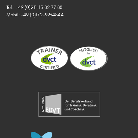
Tel.: +49 (0)211-15 82 77 88
Mobil: +49 (0)172-9964844